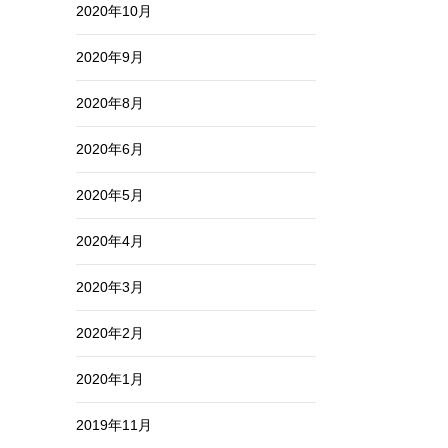
2020年10月
2020年9月
2020年8月
2020年6月
2020年5月
2020年4月
2020年3月
2020年2月
2020年1月
2019年11月