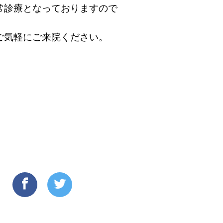
常診療となっておりますので
ご気軽にご来院ください。