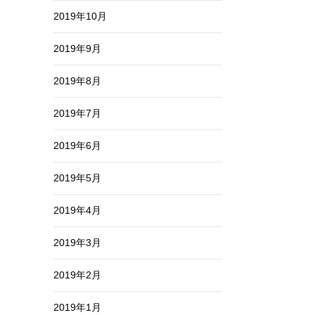
2019年10月
2019年9月
2019年8月
2019年7月
2019年6月
2019年5月
2019年4月
2019年3月
2019年2月
2019年1月