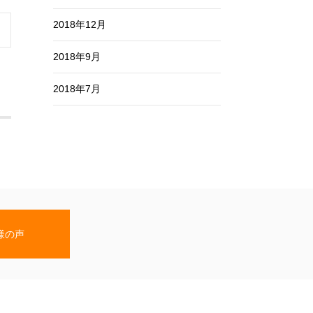
2018年12月
2018年9月
2018年7月
様の声