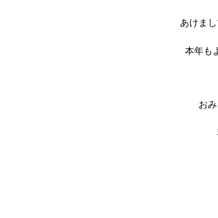
あけまし
本年も
おみ