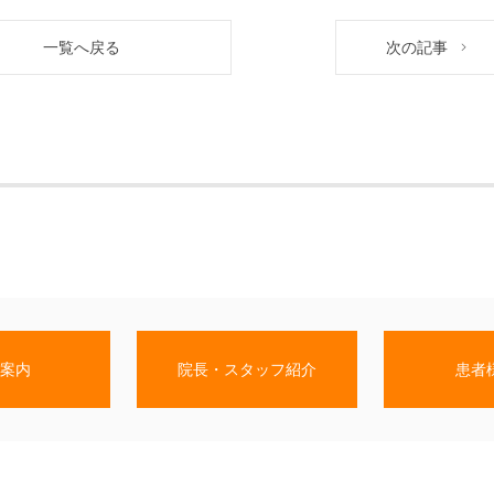
一覧へ戻る
次の記事
案内
院長・スタッフ紹介
患者