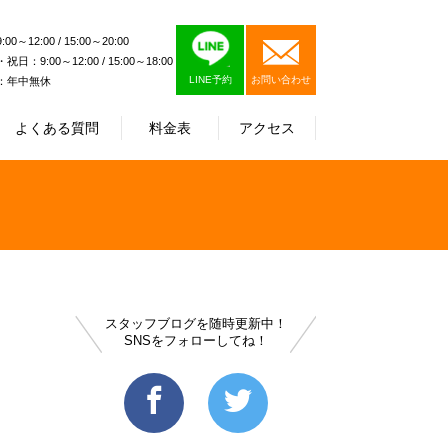
0～12:00 / 15:00～20:00
日：9:00～12:00 / 15:00～18:00
LINE予約
お問い合わせ
：年中無休
よくある質問
料金表
アクセス
スタッフブログを随時更新中！
SNSをフォローしてね！