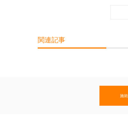
関連記事
施術