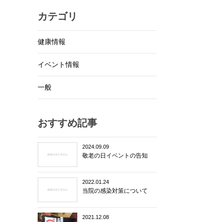
カテゴリ
健康情報
イベント情報
一般
おすすめ記事
2024.09.09
敬老の日イベントの告知
2022.01.24
当院の感染対策について
2021.12.08