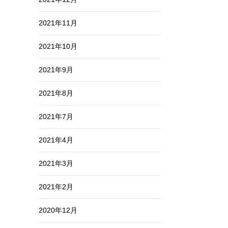
2021年11月
2021年10月
2021年9月
2021年8月
2021年7月
2021年4月
2021年3月
2021年2月
2020年12月