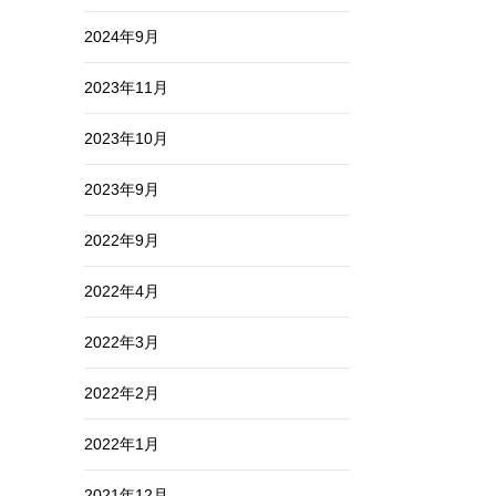
2024年9月
2023年11月
2023年10月
2023年9月
2022年9月
2022年4月
2022年3月
2022年2月
2022年1月
2021年12月