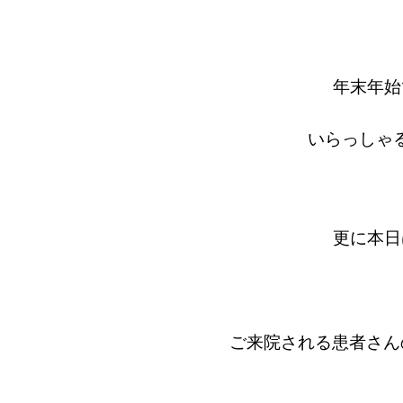
年末年始
いらっしゃ
更に本日
ご来院される患者さんの