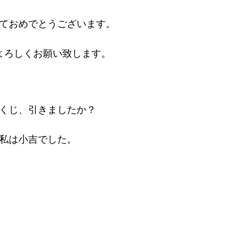
ておめでとうございます。
よろしくお願い致します。
くじ、引きましたか？
私は小吉でした。