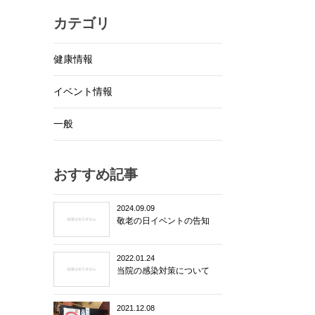
カテゴリ
健康情報
イベント情報
一般
おすすめ記事
2024.09.09
敬老の日イベントの告知
2022.01.24
当院の感染対策について
2021.12.08