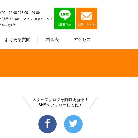
0～12:00 / 15:00～20:00
日：9:00～12:00 / 15:00～18:00
LINE予約
お問い合わせ
：年中無休
よくある質問
料金表
アクセス
スタッフブログを随時更新中！
SNSをフォローしてね！