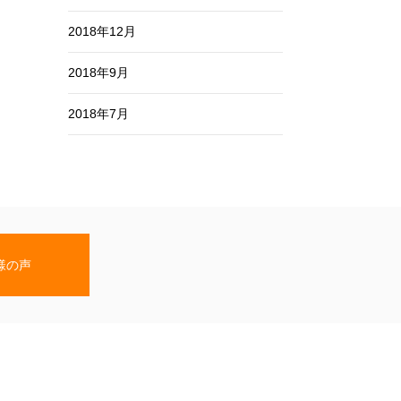
2018年12月
2018年9月
2018年7月
様の声