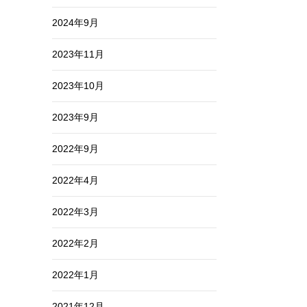
2024年9月
2023年11月
2023年10月
2023年9月
2022年9月
2022年4月
2022年3月
2022年2月
2022年1月
2021年12月