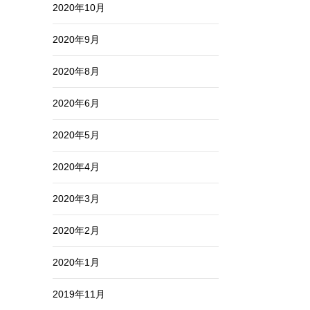
2020年10月
2020年9月
2020年8月
2020年6月
2020年5月
2020年4月
2020年3月
2020年2月
2020年1月
2019年11月