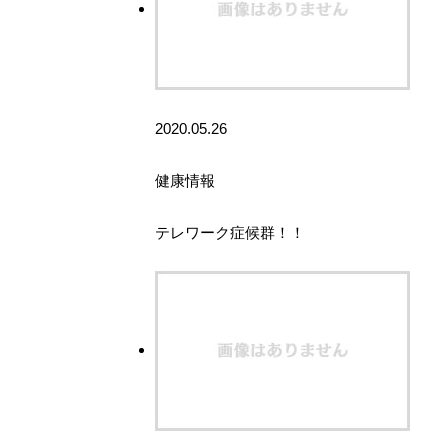
2020.05.26
健康情報
テレワーク症候群！！