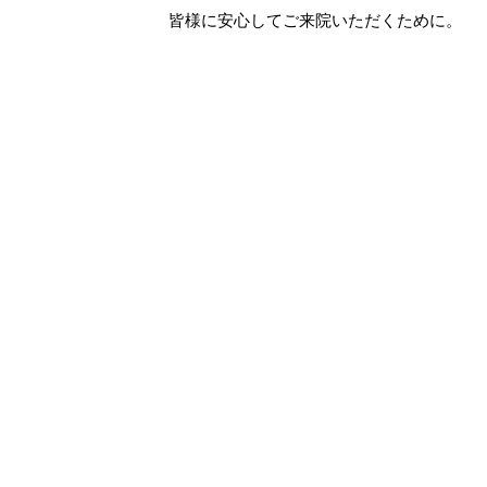
皆様に安心してご来院いただくために。