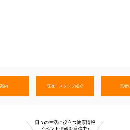
案内
院長・スタッフ紹介
患者
日々の生活に役立つ健康情報
イベント情報を発信中♪