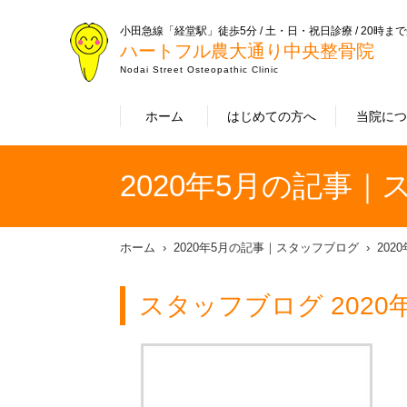
小田急線「経堂駅」徒歩5分 / 土・日・祝日診療 / 20時ま
ハートフル農大通り中央整骨院
Nodai Street Osteopathic Clinic
ホーム
はじめての方へ
当院に
2020年5月の記事
ホーム
2020年5月の記事｜スタッフブログ
202
スタッフブログ 2020