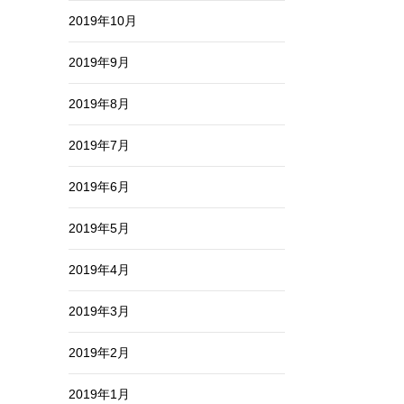
2019年10月
2019年9月
2019年8月
2019年7月
2019年6月
2019年5月
2019年4月
2019年3月
2019年2月
2019年1月