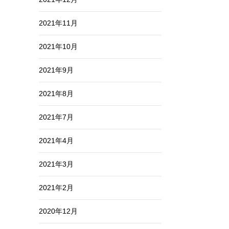
2021年11月
2021年10月
2021年9月
2021年8月
2021年7月
2021年4月
2021年3月
2021年2月
2020年12月