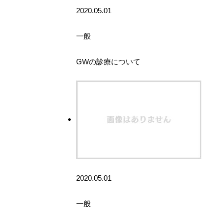
2020.05.01
一般
GWの診療について
2020.05.01
一般