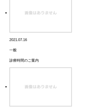
2021.07.16
一般
診療時間のご案内