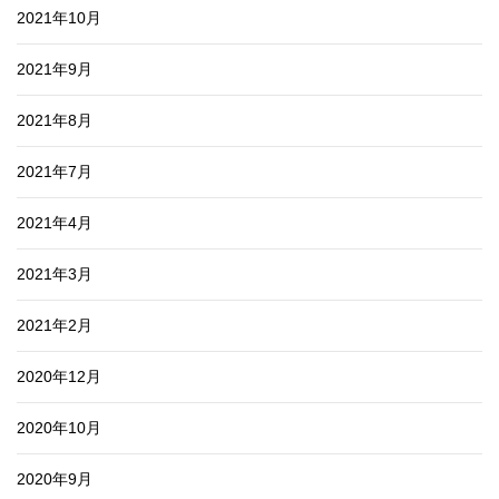
2021年10月
2021年9月
2021年8月
2021年7月
2021年4月
2021年3月
2021年2月
2020年12月
2020年10月
2020年9月