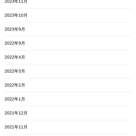
2023年11月
2023年10月
2023年9月
2022年9月
2022年4月
2022年3月
2022年2月
2022年1月
2021年12月
2021年11月