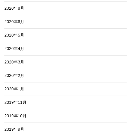
2020年8月
2020年6月
2020年5月
2020年4月
2020年3月
2020年2月
2020年1月
2019年11月
2019年10月
2019年9月