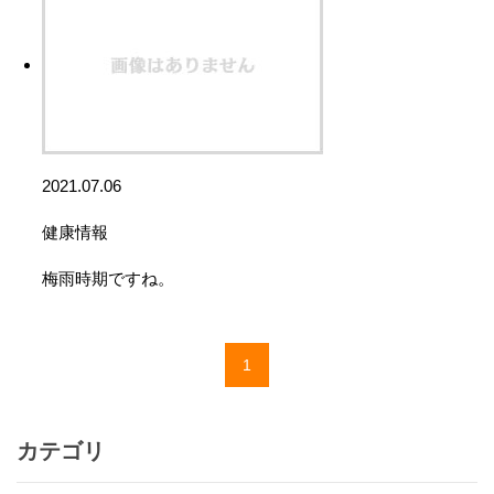
2021.07.06
健康情報
梅雨時期ですね。
1
カテゴリ