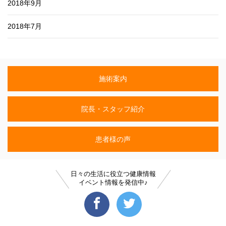
2018年9月
2018年7月
施術案内
院長・スタッフ紹介
患者様の声
日々の生活に役立つ健康情報
イベント情報を発信中♪