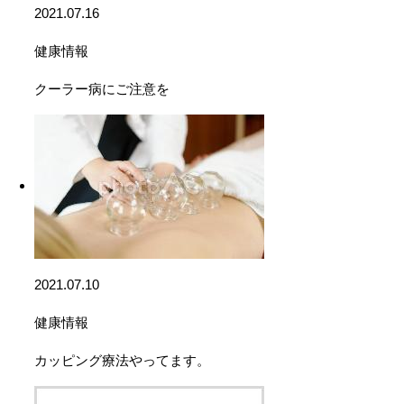
2021.07.16
健康情報
クーラー病にご注意を
2021.07.10
健康情報
カッピング療法やってます。