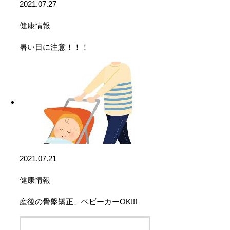
2021.07.27
健康情報
暑い日に注意！！！
2021.07.21
健康情報
産後の骨盤矯正、ベビーカーOK!!!