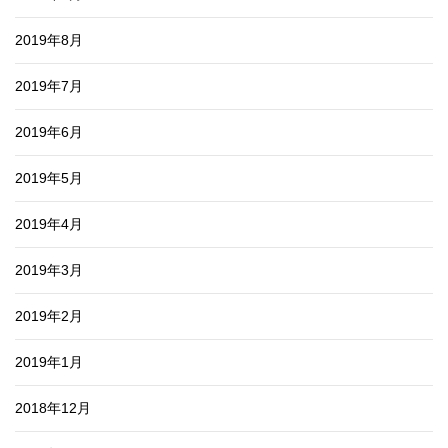
2019年8月
2019年7月
2019年6月
2019年5月
2019年4月
2019年3月
2019年2月
2019年1月
2018年12月