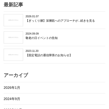
最新記事
2026.01.07
【ぎっくり腰】深層筋へのアプローチが...続きを見る
2024.09.09
敬老の日イベントの告知
2023.11.20
【固定電話の通信障害のお知らせ】
アーカイブ
2026年1月
2024年9月