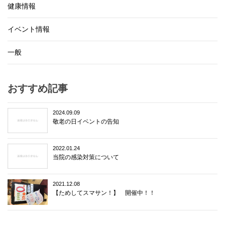
健康情報
イベント情報
一般
おすすめ記事
2024.09.09
敬老の日イベントの告知
2022.01.24
当院の感染対策について
2021.12.08
【ためしてスマサン！】 開催中！！