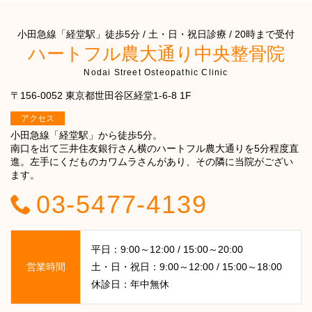
小田急線「経堂駅」徒歩5分 / 土・日・祝日診療 / 20時まで受付
ハートフル農大通り中央整骨院
Nodai Street Osteopathic Clinic
〒156-0052 東京都世田谷区経堂1-6-8 1F
アクセス
小田急線「経堂駅」から徒歩5分。
南口を出て三井住友銀行さん横のハートフル農大通りを5分程度直
進。左手にくだものカワムラさんがあり、その隣に当院がござい
ます。
03-5477-4139
平日：9:00～12:00 / 15:00～20:00
営業時間
土・日・祝日：9:00～12:00 / 15:00～18:00
休診日：年中無休