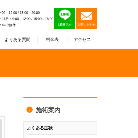
0～12:00 / 15:00～20:00
日：9:00～12:00 / 15:00～18:00
LINE予約
お問い合わせ
：年中無休
よくある質問
料金表
アクセス
施術案内
よくある症状