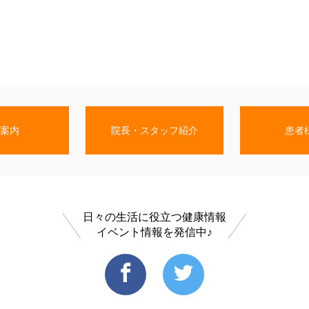
案内
院長・スタッフ紹介
患者
日々の生活に役立つ健康情報
イベント情報を発信中♪