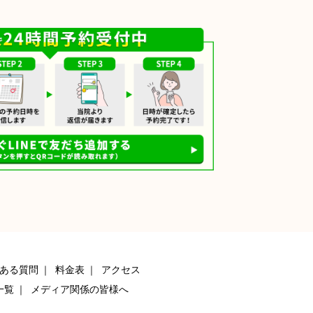
ある質問
料金表
アクセス
一覧
メディア関係の皆様へ