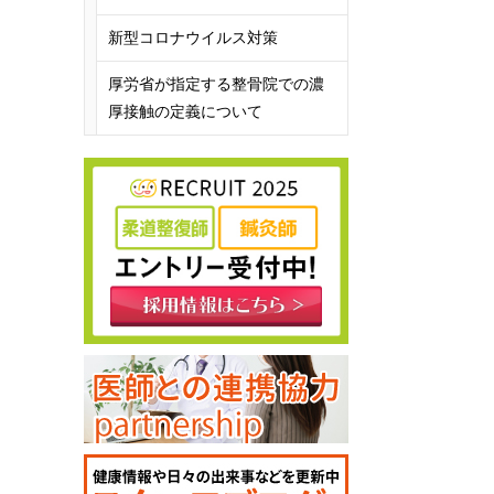
新型コロナウイルス対策
厚労省が指定する整骨院での濃
厚接触の定義について