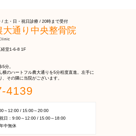
/ 土・日・祝日診療 / 20時まで受付
農大通り中央整骨院
linic
堂1-6-8 1F
歩5分。
ん横のハートフル農大通りを5分程度直進。左手に
り、その隣に当院がございます。
7-4139
～12:00 / 15:00～20:00
：9:00～12:00 / 15:00～18:00
年中無休