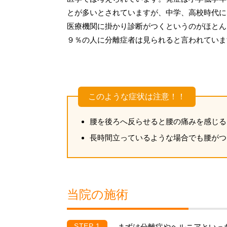
とが多いとされていますが、中学、高校時代に
医療機関に掛かり診断がつくというのがほとん
９％の人に分離症者は見られると言われていま
このような症状は注意！！
腰を後ろへ反らせると腰の痛みを感じる
長時間立っているような場合でも腰がつ
当院の施術
まずは分離症やヘルニアといっ