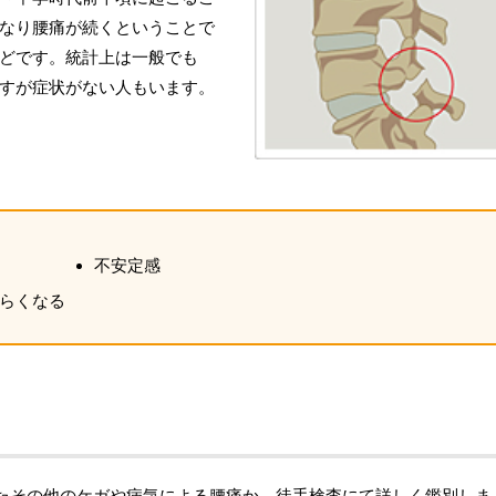
なり腰痛が続くということで
どです。統計上は一般でも
すが症状がない人もいます。
不安定感
らくなる
たその他のケガや病気による腰痛か、徒手検査にて詳しく鑑別しま