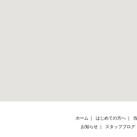
ホーム
はじめての方へ
お知らせ
スタッフブログ