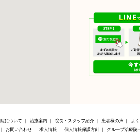
当院について
治療案内
院長・スタッフ紹介
患者様の声
よく
お問い合わせ
求人情報
個人情報保護方針
グループ治療院