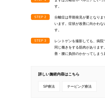
す。
分離症は早期発見が要となりま
います。症状が改善に向かわな
す。
レントゲンを撮影しても、病院
同じ働きをする筋肉があります
善・腰に負担のかかってしまう
詳しい施術内容はこちら
SP療法
テーピング療法