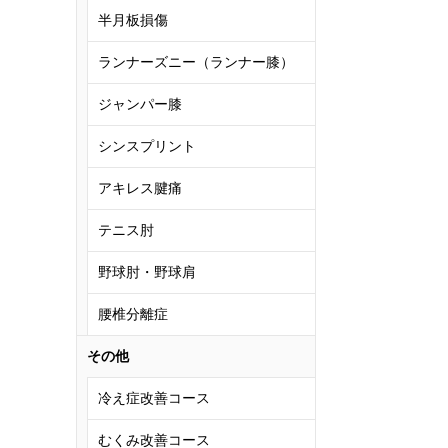
半月板損傷
ランナーズニー（ランナー膝）
ジャンパー膝
シンスプリント
アキレス腱痛
テニス肘
野球肘・野球肩
腰椎分離症
その他
冷え症改善コース
むくみ改善コース