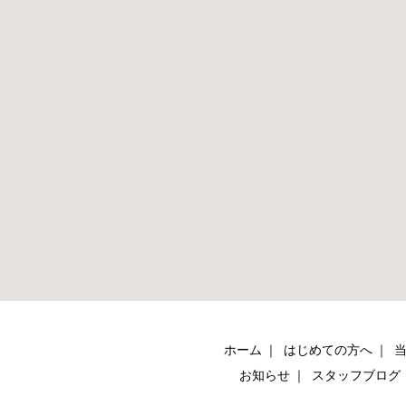
ホーム
はじめての方へ
お知らせ
スタッフブログ