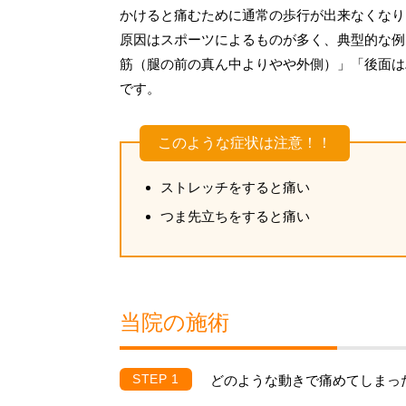
かけると痛むために通常の歩行が出来なくなり
原因はスポーツによるものが多く、典型的な例
筋（腿の前の真ん中よりやや外側）」「後面は
です。
このような症状は注意！！
ストレッチをすると痛い
つま先立ちをすると痛い
当院の施術
どのような動きで痛めてしまっ