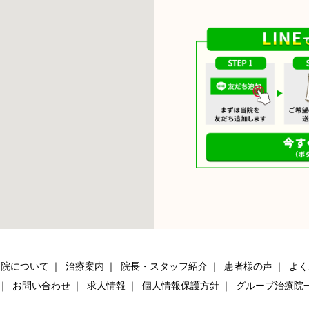
当院について
治療案内
院長・スタッフ紹介
患者様の声
よく
お問い合わせ
求人情報
個人情報保護方針
グループ治療院