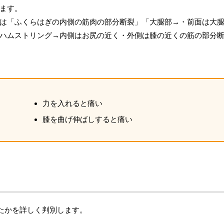
ます。
は「ふくらはぎの内側の筋肉の部分断裂」「大腿部→・前面は大
ハムストリング→内側はお尻の近く・外側は膝の近くの筋の部分
力を入れると痛い
膝を曲げ伸ばしすると痛い
たかを詳しく判別します。