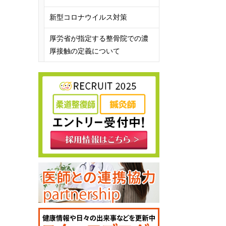
新型コロナウイルス対策
厚労省が指定する整骨院での濃
厚接触の定義について