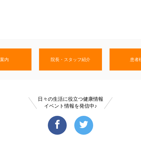
案内
院長・スタッフ紹介
患者
日々の生活に役立つ健康情報
イベント情報を発信中♪