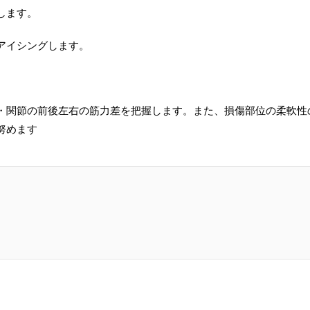
します。
アイシングします。
・関節の前後左右の筋力差を把握します。また、損傷部位の柔軟性
努めます