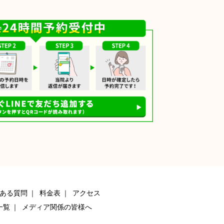
ある質問
料金表
アクセス
一覧
メディア関係の皆様へ