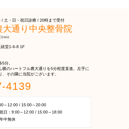
/ 土・日・祝日診療 / 20時まで受付
農大通り中央整骨院
linic
堂1-6-8 1F
歩5分。
ん横のハートフル農大通りを5分程度直進。左手に
り、その隣に当院がございます。
7-4139
～12:00 / 15:00～20:00
：9:00～12:00 / 15:00～18:00
年中無休