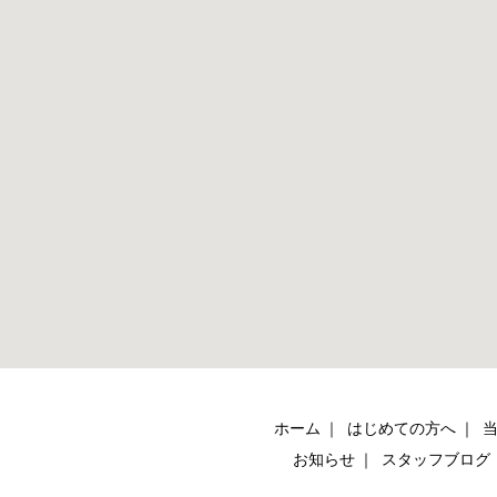
ホーム
はじめての方へ
お知らせ
スタッフブログ