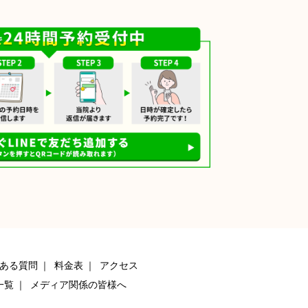
ある質問
料金表
アクセス
一覧
メディア関係の皆様へ