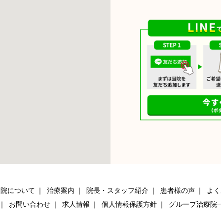
当院について
治療案内
院長・スタッフ紹介
患者様の声
よく
お問い合わせ
求人情報
個人情報保護方針
グループ治療院