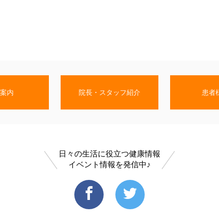
案内
院長・スタッフ紹介
患者
日々の生活に役立つ健康情報
イベント情報を発信中♪