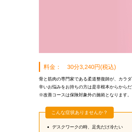
料金： 30分3,240円(税込)
骨と筋肉の専門家である柔道整復師が、カラダ
辛いお悩みをお持ちの方は是非根本からからだ
※改善コースは保険対象外の施術となります。
こんな症状ありませんか？
デスクワークの時、足先だけ冷たい