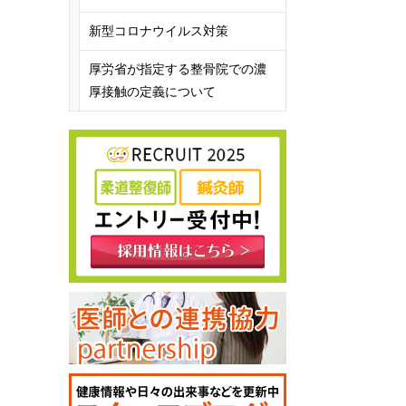
新型コロナウイルス対策
厚労省が指定する整骨院での濃
厚接触の定義について