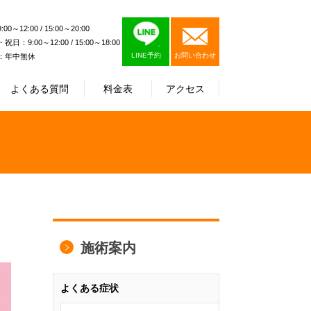
0～12:00 / 15:00～20:00
日：9:00～12:00 / 15:00～18:00
LINE予約
お問い合わせ
：年中無休
よくある質問
料金表
アクセス
施術案内
よくある症状