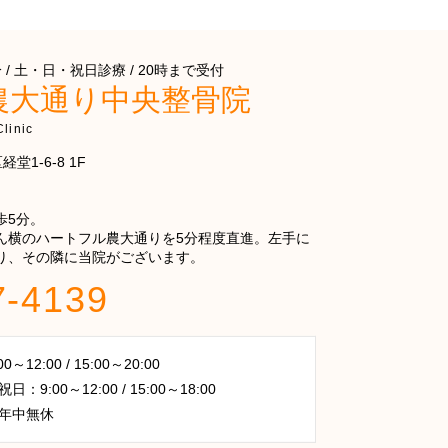
/ 土・日・祝日診療 / 20時まで受付
農大通り中央整骨院
linic
堂1-6-8 1F
歩5分。
ん横のハートフル農大通りを5分程度直進。左手に
り、その隣に当院がございます。
7-4139
～12:00 / 15:00～20:00
：9:00～12:00 / 15:00～18:00
年中無休