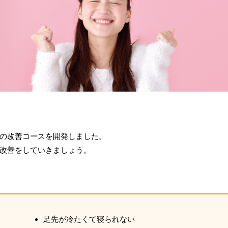
の改善コースを開発しました。
改善をしていきましょう。
足先が冷たくて寝られない